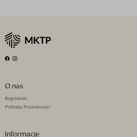
Facebook
Instagram
O nas
Regulamin
Polityka Prywatności
Informacje