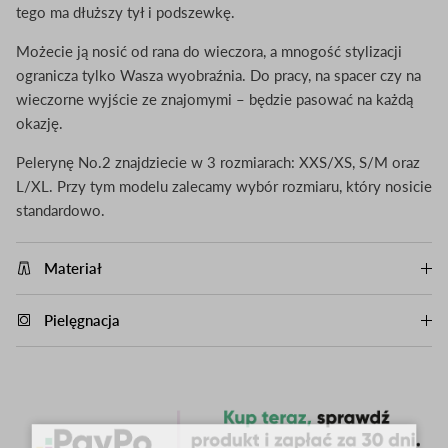
tego ma dłuższy tył i podszewkę.
Możecie ją nosić od rana do wieczora, a mnogość stylizacji
ogranicza tylko Wasza wyobraźnia. Do pracy, na spacer czy na
wieczorne wyjście ze znajomymi – będzie pasować na każdą
okazję.
Pelerynę No.2 znajdziecie w 3 rozmiarach: XXS/XS, S/M oraz
L/XL. Przy tym modelu zalecamy wybór rozmiaru, który nosicie
standardowo.
Materiał
Pielęgnacja