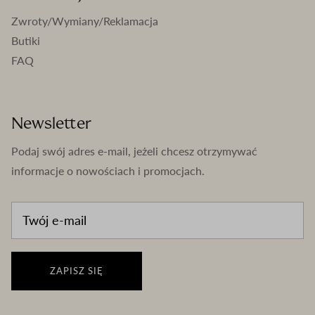
Zwroty/Wymiany/Reklamacja
Butiki
FAQ
Newsletter
Podaj swój adres e-mail, jeżeli chcesz otrzymywać
informacje o nowościach i promocjach.
ZAPISZ SIĘ