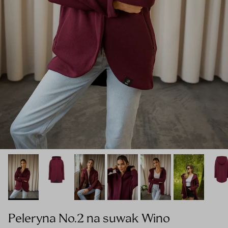
Peleryna No.2 na suwak Wino