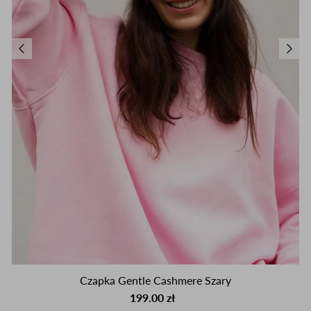
Czapka Gentle Cashmere Szary
199.00 zł