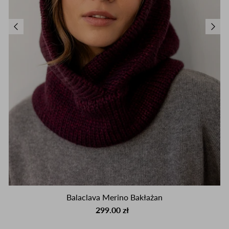
Balaclava Merino Bakłażan
299.00 zł