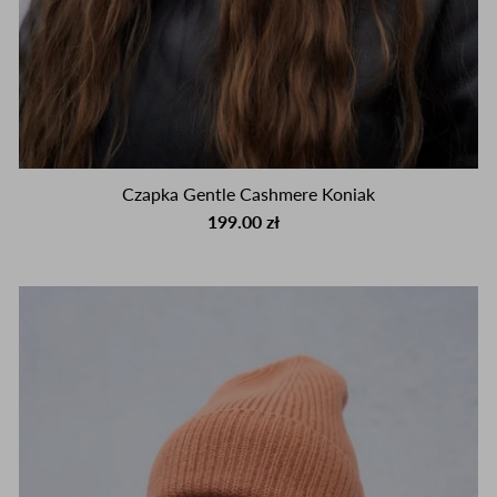
Czapka Gentle Cashmere Koniak
199.00 zł