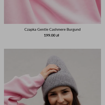
Czapka Gentle Cashmere Burgund
199.00 zł