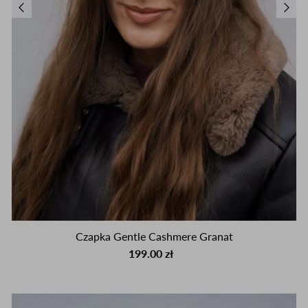
Czapka Gentle Cashmere Granat
199.00 zł