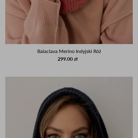
Balaclava Merino Indyjski Róż
299.00 zł