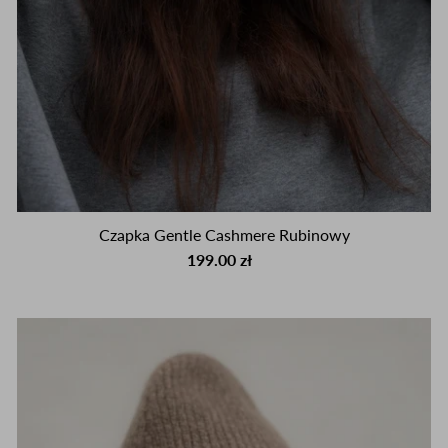
Czapka Gentle Cashmere Rubinowy
199.00 zł