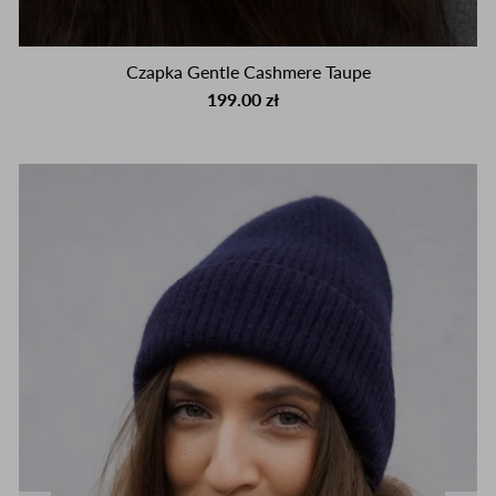
Czapka Gentle Cashmere Taupe
199.00 zł