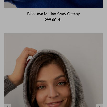
Balaclava Merino Szary Ciemny
299.00 zł