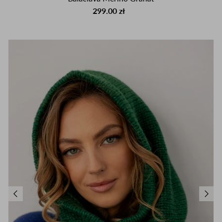
299.00 zł