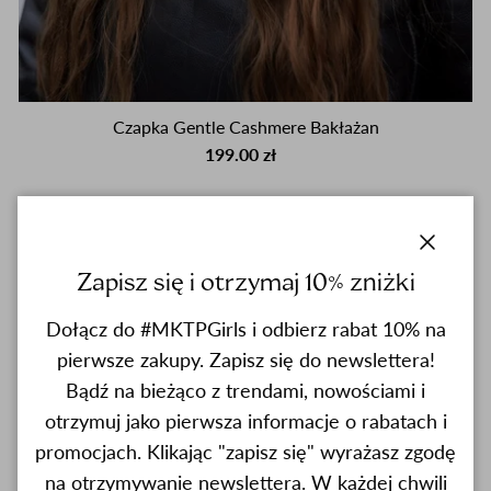
Czapka Gentle Cashmere Bakłażan
199.00 zł
close
Zapisz się i otrzymaj 10% zniżki
Dołącz do #MKTPGirls i odbierz rabat 10% na
pierwsze zakupy. Zapisz się do newslettera!
Bądź na bieżąco z trendami, nowościami i
otrzymuj jako pierwsza informacje o rabatach i
promocjach. Klikając "zapisz się" wyrażasz zgodę
na otrzymywanie newslettera. W każdej chwili