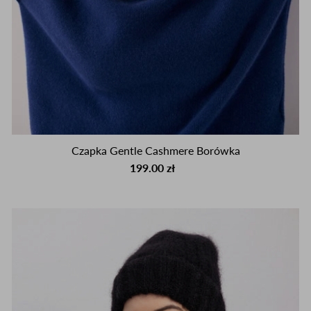
Czapka Gentle Cashmere Borówka
199.00 zł