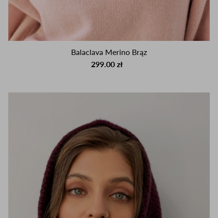
Balaclava Merino Brąz
299.00 zł