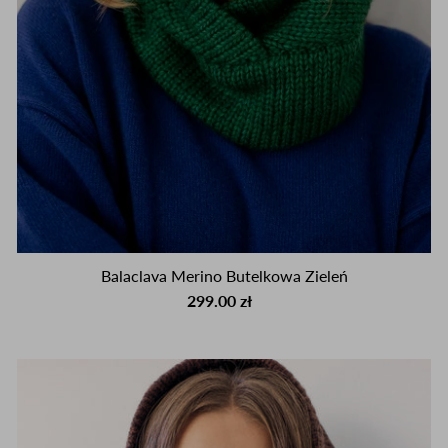
Balaclava Merino Butelkowa Zieleń
299.00 zł