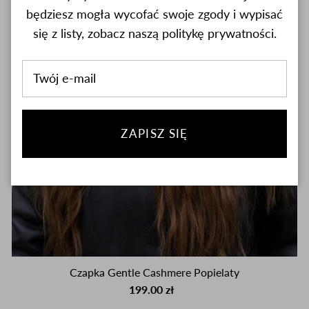
będziesz mogła wycofać swoje zgody i wypisać
się z listy, zobacz naszą politykę prywatności.
ZAPISZ SIĘ
Czapka Gentle Cashmere Popielaty
199.00 zł