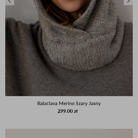
Balaclava Merino Szary Jasny
299.00 zł