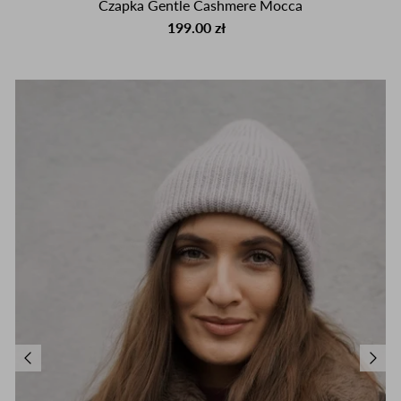
Czapka Gentle Cashmere Mocca
199.00 zł