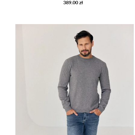
389.00 zł