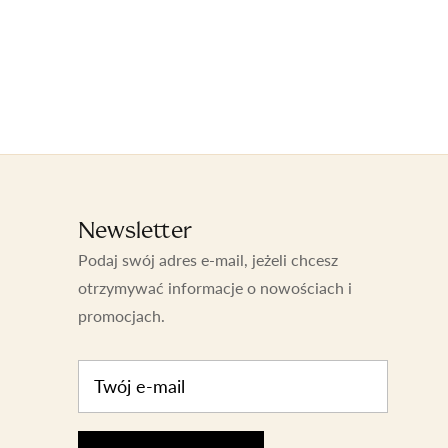
Newsletter
Podaj swój adres e-mail, jeżeli chcesz
otrzymywać informacje o nowościach i
promocjach.