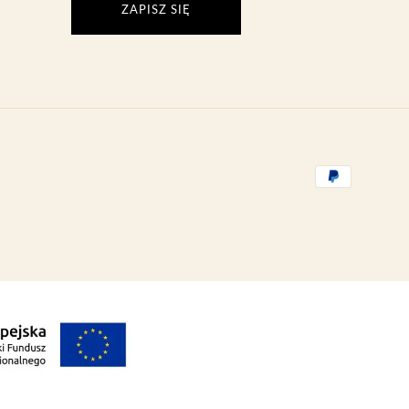
ZAPISZ SIĘ