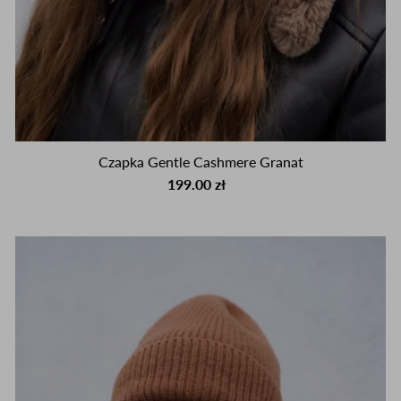
Czapka Gentle Cashmere Granat
199.00 zł