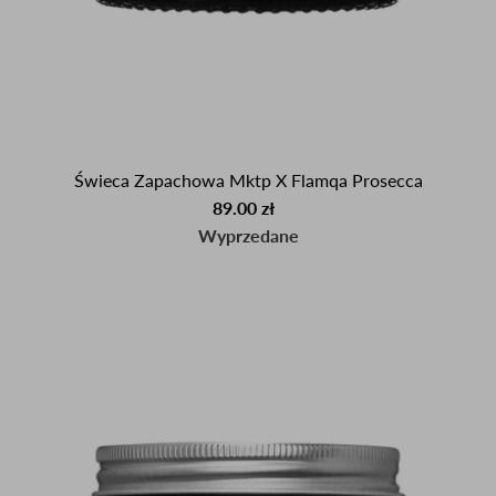
Świeca Zapachowa Mktp X Flamqa Prosecca
89.00 zł
Wyprzedane