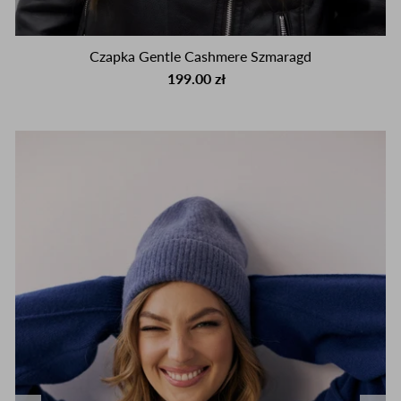
Czapka Gentle Cashmere Szmaragd
199.00 zł