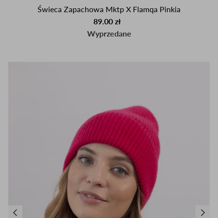
Świeca Zapachowa Mktp X Flamqa Pinkia
89.00 zł
Wyprzedane