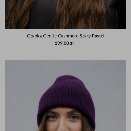
Czapka Gentle Cashmere Szary Pastel
199.00 zł