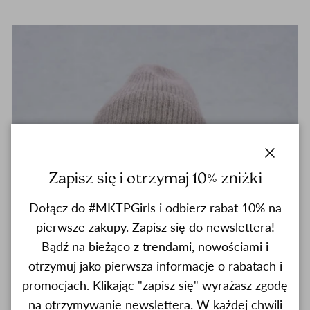
close
Zapisz się i otrzymaj 10% zniżki
Dołącz do #MKTPGirls i odbierz rabat 10% na
pierwsze zakupy. Zapisz się do newslettera!
Bądź na bieżąco z trendami, nowościami i
otrzymuj jako pierwsza informacje o rabatach i
promocjach. Klikając "zapisz się" wyrażasz zgodę
na otrzymywanie newslettera. W każdej chwili