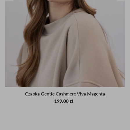
Czapka Gentle Cashmere Viva Magenta
199.00 zł