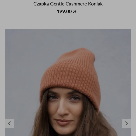
Czapka Gentle Cashmere Koniak
199.00 zł