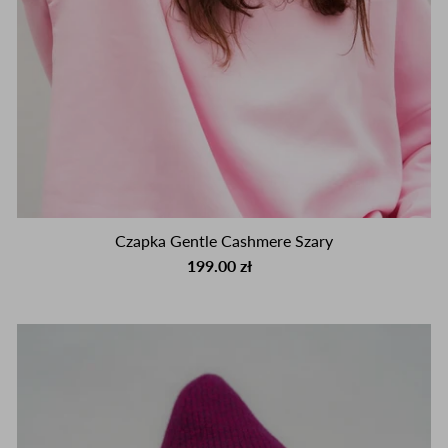
Czapka Gentle Cashmere Szary
199.00 zł