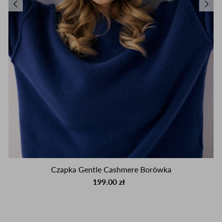
Czapka Gentle Cashmere Borówka
199.00 zł