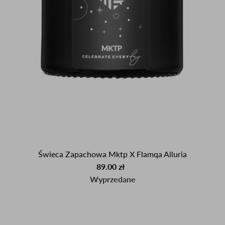
Świeca Zapachowa Mktp X Flamqa Alluria
89.00 zł
Wyprzedane