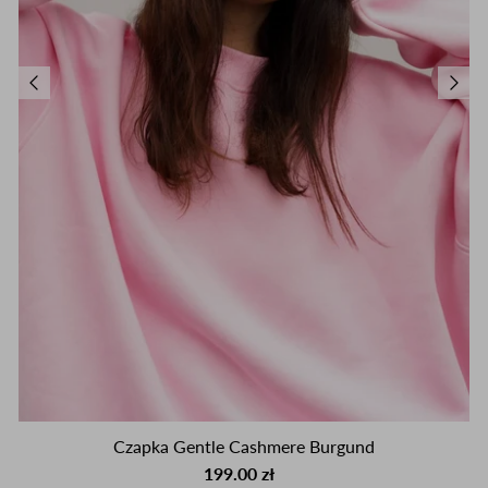
Czapka Gentle Cashmere Burgund
199.00 zł