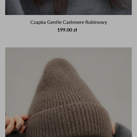
Czapka Gentle Cashmere Rubinowy
199.00 zł