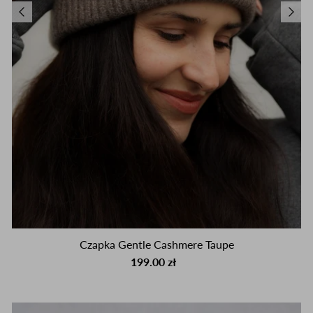
Czapka Gentle Cashmere Taupe
199.00 zł