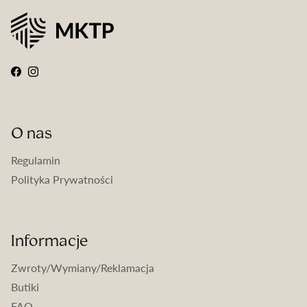
Facebook
Instagram
O nas
Regulamin
Polityka Prywatności
Informacje
Zwroty/Wymiany/Reklamacja
Butiki
FAQ