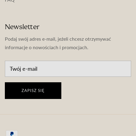
Newsletter
Podaj swój adres e-mail, jeżeli chcesz otrzymywać
informacje o nowościach i promocjach.
ZAPISZ SIĘ