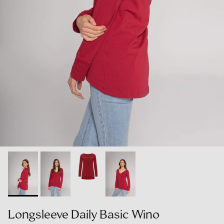
Longsleeve Daily Basic Wino