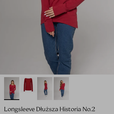
Longsleeve Dłuższa Historia No.2