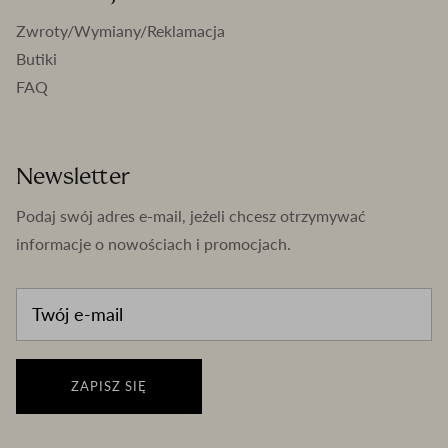
Zwroty/Wymiany/Reklamacja
Butiki
FAQ
Newsletter
Podaj swój adres e-mail, jeżeli chcesz otrzymywać
informacje o nowościach i promocjach.
ZAPISZ SIĘ