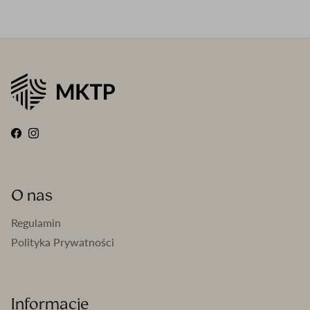
Facebook
Instagram
O nas
Regulamin
Polityka Prywatności
Informacje