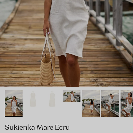
Sukienka Mare Ecru