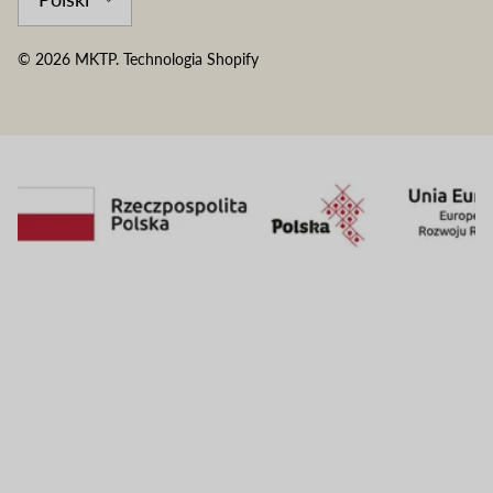
© 2026
MKTP
.
Technologia Shopify