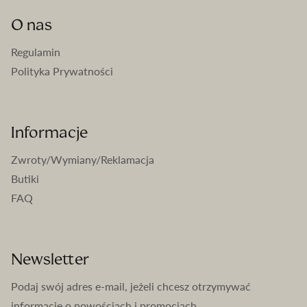
O nas
Regulamin
Polityka Prywatności
Informacje
Zwroty/Wymiany/Reklamacja
Butiki
FAQ
Newsletter
Podaj swój adres e-mail, jeżeli chcesz otrzymywać
informacje o nowościach i promocjach.