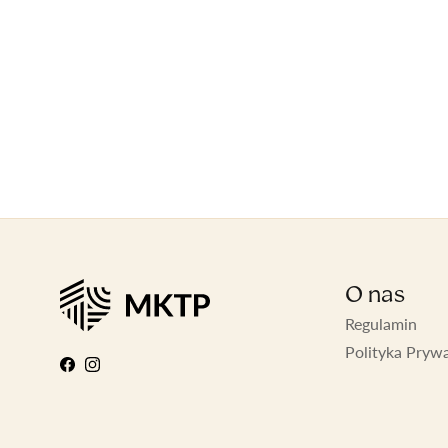
O nas
Regulamin
Polityka Pryw
Facebook
Instagram