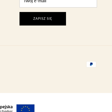
ZAPISZ SIĘ