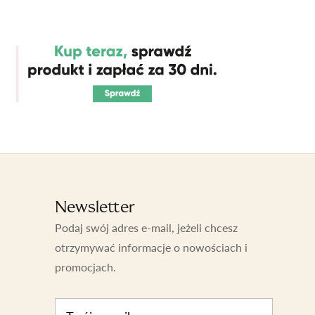
Newsletter
Podaj swój adres e-mail, jeżeli chcesz
otrzymywać informacje o nowościach i
promocjach.