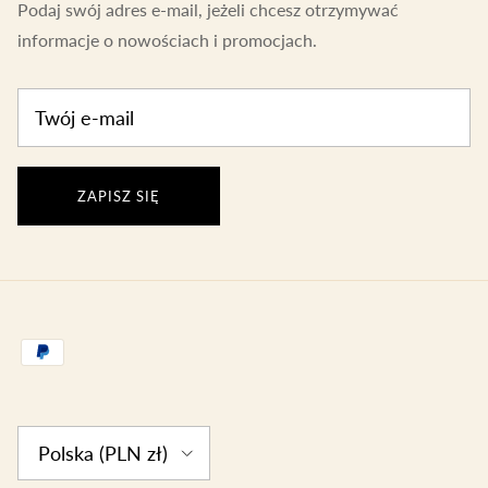
Podaj swój adres e-mail, jeżeli chcesz otrzymywać
informacje o nowościach i promocjach.
ZAPISZ SIĘ
Country/Region
Polska (PLN zł)