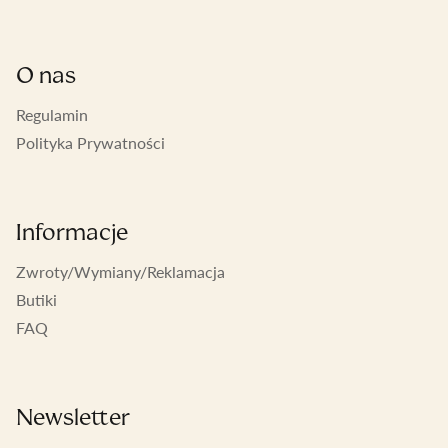
ZAPISZ SIĘ
O nas
Regulamin
Polityka Prywatności
Informacje
Zwroty/Wymiany/Reklamacja
Butiki
FAQ
Newsletter