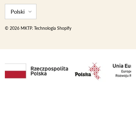
Language
Polski
© 2026
MKTP
.
Technologia Shopify