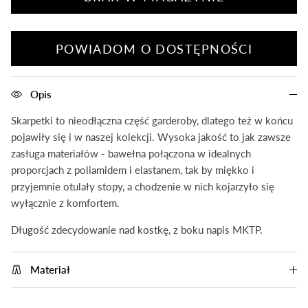
POWIADOM O DOSTĘPNOŚCI
Opis
Skarpetki to nieodłączna część garderoby, dlatego też w końcu
pojawiły się i w naszej kolekcji. Wysoka jakość to jak zawsze
zasługa materiałów - bawełna połączona w idealnych
proporcjach z poliamidem i elastanem, tak by miękko i
przyjemnie otulały stopy, a chodzenie w nich kojarzyło się
wyłącznie z komfortem.
Długość zdecydowanie nad kostkę, z boku napis MKTP.
Materiał