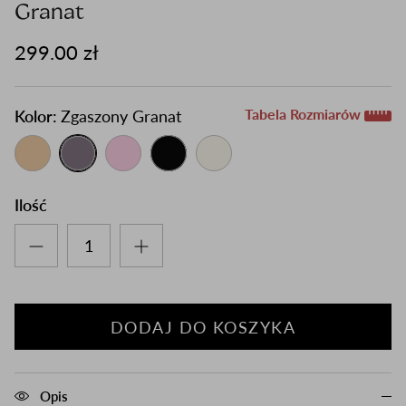
Granat
299.00 zł
Tabela Rozmiarów
Kolor:
Zgaszony Granat
Ilość
DODAJ DO KOSZYKA
Opis