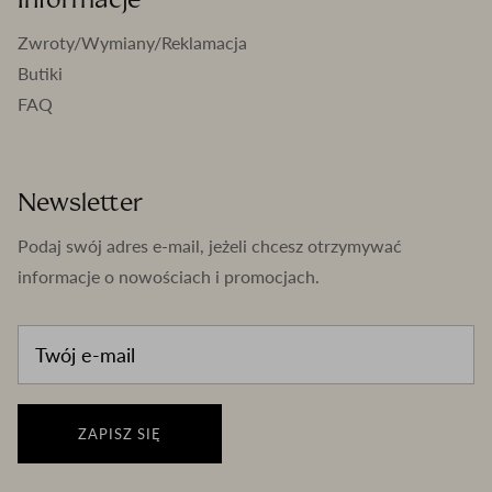
Zwroty/Wymiany/Reklamacja
Butiki
FAQ
Newsletter
Podaj swój adres e-mail, jeżeli chcesz otrzymywać
informacje o nowościach i promocjach.
ZAPISZ SIĘ