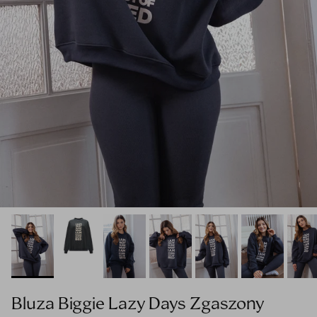
Bluza Biggie Lazy Days Zgaszony