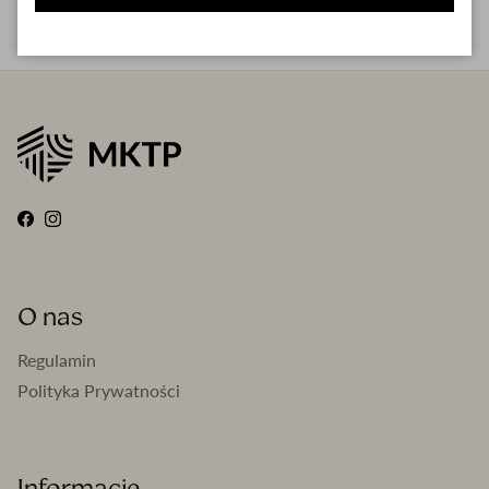
Facebook
Instagram
O nas
Regulamin
Polityka Prywatności
Informacje