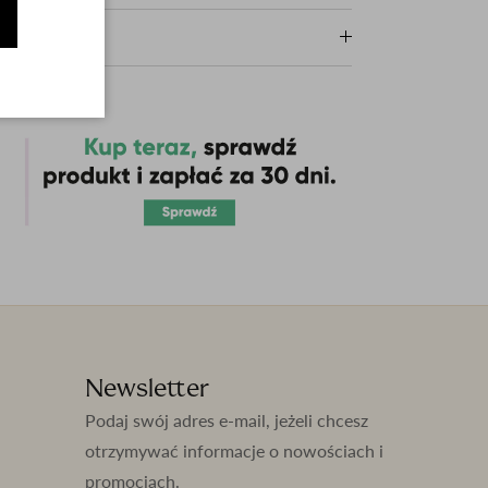
Newsletter
Podaj swój adres e-mail, jeżeli chcesz
otrzymywać informacje o nowościach i
promocjach.