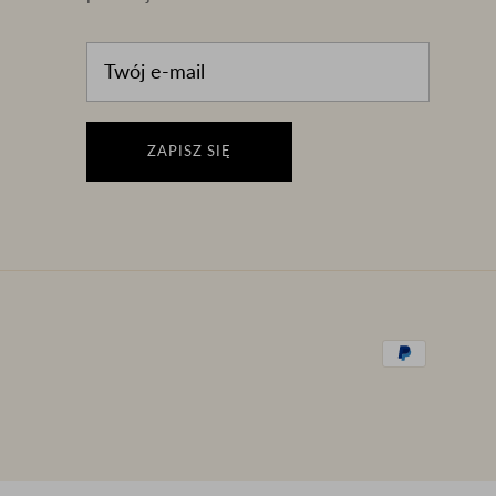
ZAPISZ SIĘ