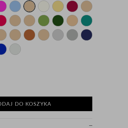
ODAJ DO KOSZYKA