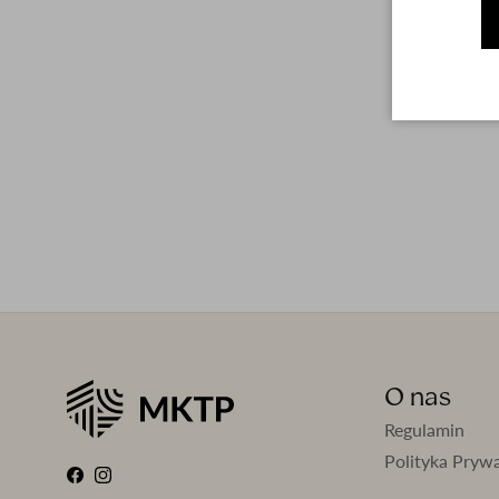
O nas
Regulamin
Polityka Pryw
Facebook
Instagram