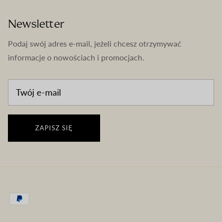
Newsletter
Podaj swój adres e-mail, jeżeli chcesz otrzymywać
informacje o nowościach i promocjach.
ZAPISZ SIĘ