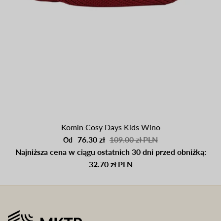
Komin Cosy Days Kids Wino
76.30 zł
109.00 zł PLN
Od
Najniższa cena w ciągu ostatnich 30 dni przed obniżką:
32.70 zł PLN