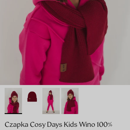
Czapka Cosy Days Kids Wino 100%