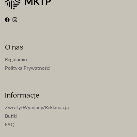
Facebook
Instagram
O nas
Regulamin
Polityka Prywatności
Informacje
Zwroty/Wymiany/Reklamacja
Butiki
FAQ