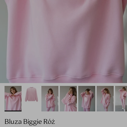
Bluza Biggie Róż