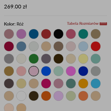
269.00 zł
Tabela Rozmiarów
Kolor:
Róż