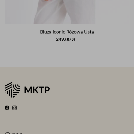
Bluza Iconic Różowa Usta
249.00 zł
Facebook
Instagram