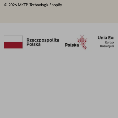
© 2026
MKTP
.
Technologia Shopify