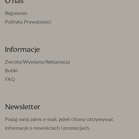
O nas
Regulamin
Polityka Prywatności
Informacje
Zwroty/Wymiany/Reklamacja
Butiki
FAQ
Newsletter
Podaj swój adres e-mail, jeżeli chcesz otrzymywać
informacje o nowościach i promocjach.