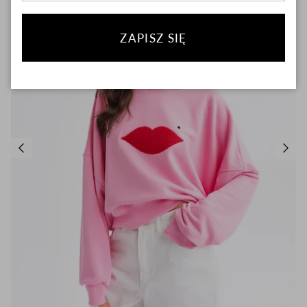
ZAPISZ SIĘ